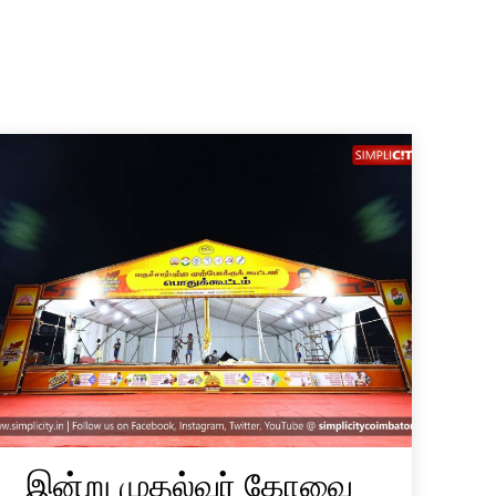
இன்று முதல்வர் கோவை