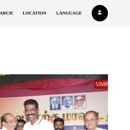
EARCH
LOCATION
LANGUAGE