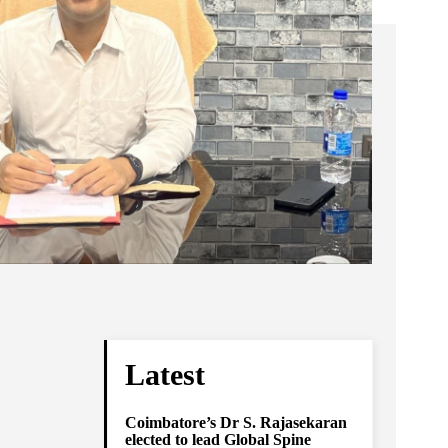
Latest
Coimbatore’s Dr S. Rajasekaran
elected to lead Global Spine