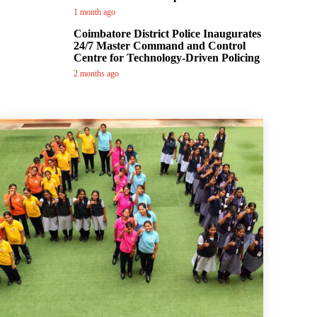
1 month ago
Coimbatore District Police Inaugurates
24/7 Master Command and Control
Centre for Technology-Driven Policing
2 months ago