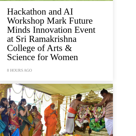
Hackathon and AI
Workshop Mark Future
Minds Innovation Event
at Sri Ramakrishna
College of Arts &
Science for Women
8 HOURS AGO