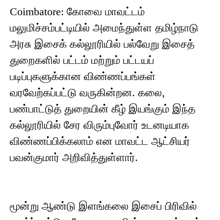
Coimbatore: கோவை மாவட்டம்
மலுமிச்சம்பட்டியில் அமைந்துள்ள தமிழ்நாடு
அரசு இசைக் கல்லூரியில் பல்வேறு இசைத்
துறைகளில் பட்டம் மற்றும் பட்டயப்
படிப்புகளுக்கான விண்ணப்பங்கள்
வரவேற்கப்பட்டு வருகின்றன. கலை,
பண்பாட்டுத் துறையின் கீழ் இயங்கும் இந்த
கல்லூரியில் சேர விரும்புவோர் உடனடியாக
விண்ணப்பிக்கலாம் என மாவட்ட ஆட்சியர்
பவன்குமார் அறிவித்துள்ளார்.
மூன்று ஆண்டு இளங்கலை இசைப் பிரிவில்