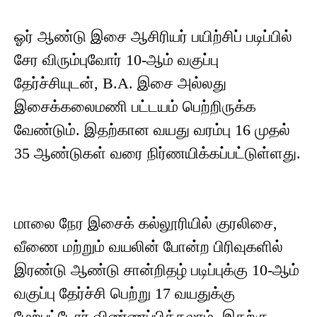
ஓர் ஆண்டு இசை ஆசிரியர் பயிற்சிப் படிப்பில்
சேர விரும்புவோர் 10-ஆம் வகுப்பு
தேர்ச்சியுடன், B.A. இசை அல்லது
இசைக்கலைமணி பட்டயம் பெற்றிருக்க
வேண்டும். இதற்கான வயது வரம்பு 16 முதல்
35 ஆண்டுகள் வரை நிர்ணயிக்கப்பட்டுள்ளது.
மாலை நேர இசைக் கல்லூரியில் குரலிசை,
வீணை மற்றும் வயலின் போன்ற பிரிவுகளில்
இரண்டு ஆண்டு சான்றிதழ் படிப்புக்கு 10-ஆம்
வகுப்பு தேர்ச்சி பெற்று 17 வயதுக்கு
மேற்பட்டோர் விண்ணப்பிக்கலாம். இதற்கு