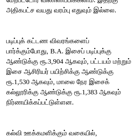
அதிகபட்ச வயது வரம்பு எதுவும் இல்லை.
படிப்புக் கட்டண விவரங்களைப்
பார்க்கும்போது, B.A. இசைப் படிப்புக்கு
ஆண்டுக்கு ரூ.3,904 ஆகவும், பட்டயம் மற்றும்
இசை ஆசிரியர் பயிற்சிக்கு ஆண்டுக்கு
ரூ.1,530 ஆகவும், மாலை நேர இசைக்
கல்லூரிக்கு ஆண்டுக்கு ரூ.1,383 ஆகவும்
நிர்ணயிக்கப்பட்டுள்ளன.
கல்வி ஊக்கமளிக்கும் வகையில்,