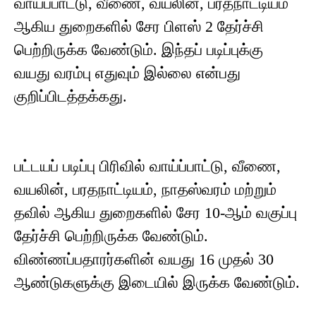
வாய்ப்பாட்டு, வீணை, வயலின், பரதநாட்டியம்
ஆகிய துறைகளில் சேர பிளஸ் 2 தேர்ச்சி
பெற்றிருக்க வேண்டும். இந்தப் படிப்புக்கு
வயது வரம்பு எதுவும் இல்லை என்பது
குறிப்பிடத்தக்கது.
பட்டயப் படிப்பு பிரிவில் வாய்ப்பாட்டு, வீணை,
வயலின், பரதநாட்டியம், நாதஸ்வரம் மற்றும்
தவில் ஆகிய துறைகளில் சேர 10-ஆம் வகுப்பு
தேர்ச்சி பெற்றிருக்க வேண்டும்.
விண்ணப்பதாரர்களின் வயது 16 முதல் 30
ஆண்டுகளுக்கு இடையில் இருக்க வேண்டும்.