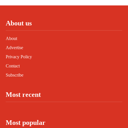
About us
About
Advertise
Privacy Policy
Contact
Subscribe
Most recent
Most popular