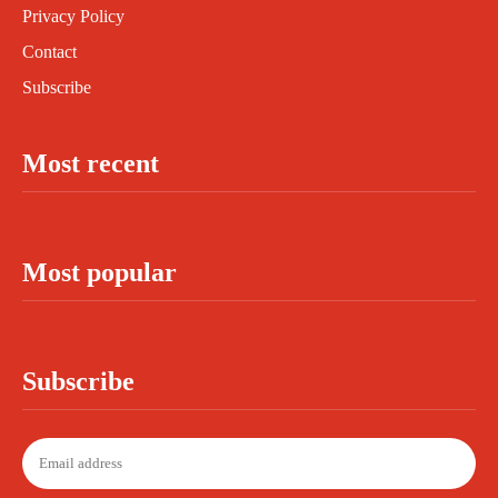
Privacy Policy
Contact
Subscribe
Most recent
Most popular
Subscribe