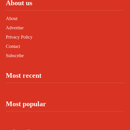
About us
About
Advertise
Privacy Policy
Contact
Subscribe
Most recent
Most popular