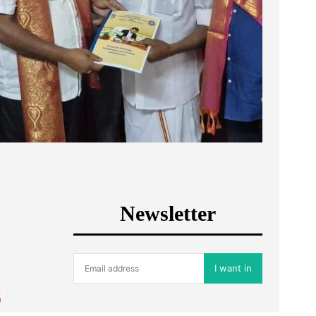
Newsletter
I want in