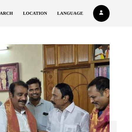
EARCH
LOCATION
LANGUAGE