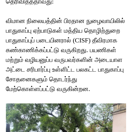
தெரிவித்ததாவது:
விமான நிலையத்தின் பிரதான நுழைவாயிலில்
பாதுகாப்பு ஏற்பாடுகள் மத்திய தொழிற்துறை
பாதுகாப்புப் படையினரால் (CISF) தீவிரமாக
கண்காணிக்கப்பட்டு வருகிறது. பயணிகள்
மற்றும் வழியனுப்ப வருபவர்களின் அடையாள
அட்டை சரிபார்ப்பு உள்ளிட்ட பலகட்ட பாதுகாப்பு
சோதனைகளும் தொடர்ந்து
மேற்கொள்ளப்பட்டு வருகின்றன.