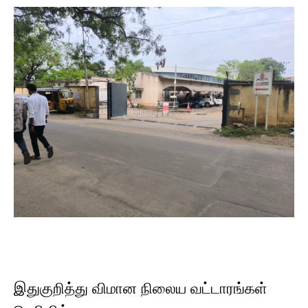
இதுகுறித்து விமான நிலைய வட்டாரங்கள்