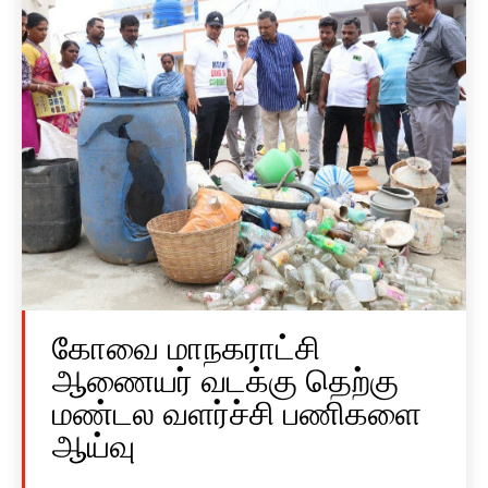
கோவை மாநகராட்சி
ஆணையர் வடக்கு தெற்கு
மண்டல வளர்ச்சி பணிகளை
ஆய்வு