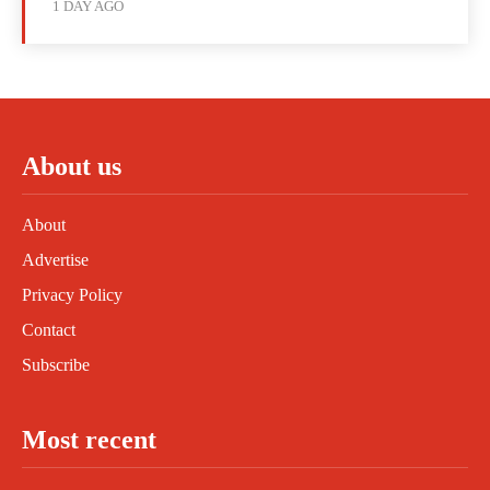
1 DAY AGO
About us
About
Advertise
Privacy Policy
Contact
Subscribe
Most recent