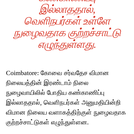
இல்லாததால்,
வெளிநபர்கள் உள்ளே
நுழைவதாக குற்றச்சாட்டு
எழுந்துள்ளது.
Coimbatore: கோவை சர்வதேச விமான
நிலையத்தின் இரண்டாம் நிலை
நுழைவாயிலில் போதிய கண்காணிப்பு
இல்லாததால், வெளிநபர்கள் அனுமதியின்றி
விமான நிலைய வளாகத்திற்குள் நுழைவதாக
குற்றச்சாட்டுகள் எழுந்துள்ளன.