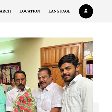
EARCH
LOCATION
LANGUAGE