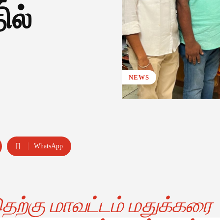
ில்
NEWS
WhatsApp
ெற்கு மாவட்டம் மதுக்கரை