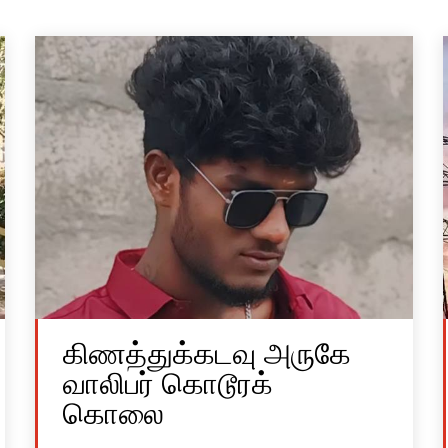
கிணத்துக்கடவு அருகே
வாலிபர் கொடூரக்
கொலை