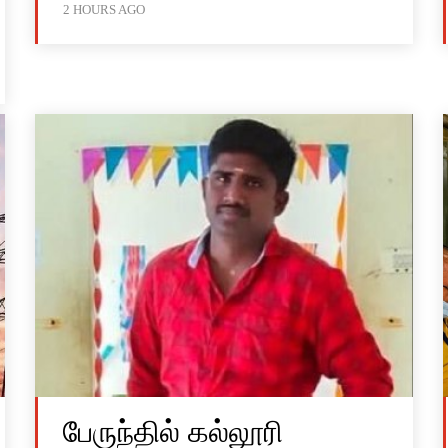
2 HOURS AGO
பேருந்தில் கல்லூரி