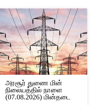
அரசூர் துணை மின்
நிலையத்தில் நாளை
(07.08.2026) மின்தடை