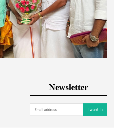
Newsletter
I want in