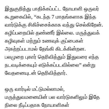
இதுகுறித்து பாதிக்கப்பட்ட நோயாளி ஒருவர்
கூறுகையில், “கடந்த 7 மாதங்களாக இந்த
வார்டுக்கு சிகிச்சைக்காக வந்து செல்கிறேன்.
கழிப்பறையில் தண்ணீர் இல்லை. மருத்துவக்
கழிவுகள் மற்றும் உணவுக் குப்பைகள்
அகற்றப்படாமல் தேங்கி கிடக்கின்றன.
பலமுறை புகார் தெரிவித்தும் இதுவரை எந்த
நடவடிக்கையும் எடுக்கப்படவில்லை” என்று
வேதனையுடன் தெரிவித்தார்.
ஒரு வார்டில் மட்டுமல்லாமல்,
மருத்துவமனையின் பல வார்டுகளிலும் இதே
நிலை நீடிப்பதாக நோயாளிகள்