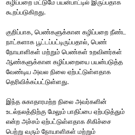
கழிப்பறை மட்டுமே பயன்பாட்டில் இருப்பதாக
கூறப்படுகிறது.
குறிப்பாக, பெண்களுக்கான கழிப்பறை நீண்ட
நாட்களாக பூட்டப்பட்டிருப்பதால், பெண்
நோயாளிகள் மற்றும் பெண்கள் உறவினர்கள்
ஆண்களுக்கான கழிப்பறையை பயன்படுத்த
வேண்டிய அவல நிலை ஏற்பட்டுள்ளதாக
தெரிவிக்கப்பட்டுள்ளது.
இந்த சுகாதாரமற்ற நிலை அவர்களின்
உடல்நலத்திற்கு மேலும் பாதிப்பை ஏற்படுத்தும்
என்ற அச்சம் ஏற்பட்டுள்ளதாக சிகிச்சை
பெற்று வரும் நோயாளிகள் மற்றும்