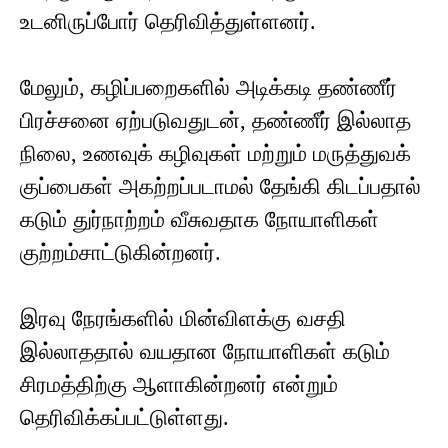
உடனிருப்போர் தெரிவித்துள்ளனர்.
மேலும், கழிப்பறைகளில் அடிக்கடி தண்ணீர்
பிரச்சனை ஏற்படுவதுடன், தண்ணீர் இல்லாத
நிலை, உணவுக் கழிவுகள் மற்றும் மருத்துவக்
குப்பைகள் அகற்றப்படாமல் தேங்கி கிடப்பதால்
கடும் துர்நாற்றம் வீசுவதாக நோயாளிகள்
குற்றம்சாட்டுகின்றனர்.
இரவு நேரங்களில் மின்விளக்கு வசதி
இல்லாததால் வயதான நோயாளிகள் கடும்
சிரமத்திற்கு ஆளாகின்றனர் என்றும்
தெரிவிக்கப்பட்டுள்ளது.