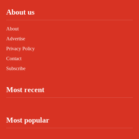
About us
About
Advertise
Privacy Policy
Contact
Subscribe
Most recent
Most popular