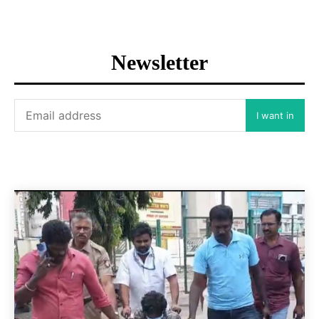
Newsletter
I want in