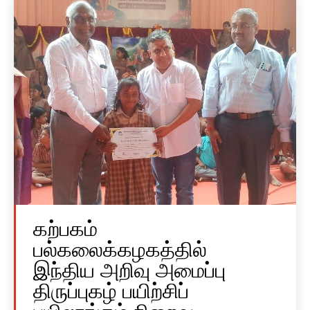
கற்பகம்
பல்கலைக்கழகத்தில்
இந்திய அறிவு அமைப்பு
திருப்புகழ் பயிற்சிப்