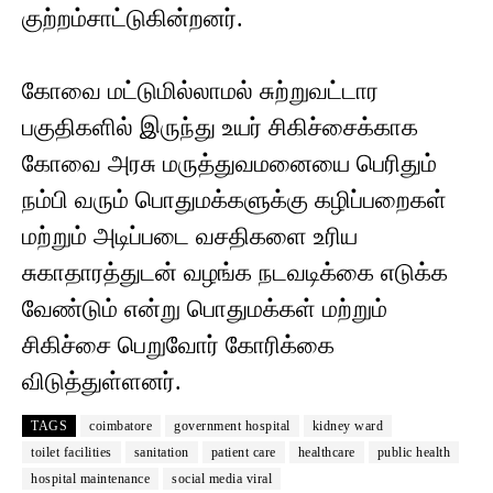
குற்றம்சாட்டுகின்றனர்.
கோவை மட்டுமில்லாமல் சுற்றுவட்டார
பகுதிகளில் இருந்து உயர் சிகிச்சைக்காக
கோவை அரசு மருத்துவமனையை பெரிதும்
நம்பி வரும் பொதுமக்களுக்கு கழிப்பறைகள்
மற்றும் அடிப்படை வசதிகளை உரிய
சுகாதாரத்துடன் வழங்க நடவடிக்கை எடுக்க
வேண்டும் என்று பொதுமக்கள் மற்றும்
சிகிச்சை பெறுவோர் கோரிக்கை
விடுத்துள்ளனர்.
TAGS
coimbatore
government hospital
kidney ward
toilet facilities
sanitation
patient care
healthcare
public health
hospital maintenance
social media viral