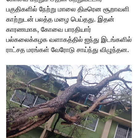
பகுதிகளில் நேற்று மாலை திடீரென சூறாவளி
காற்றுடன் பலத்த மழை பெய்தது. இதன்
காரணமாக, கோவை பாரதியார்
பல்கலைக்கழக வளாகத்தில் ஐந்து இடங்களில்
ராட்சத மரங்கள் வேரோடு சாய்ந்து விழுந்தன.