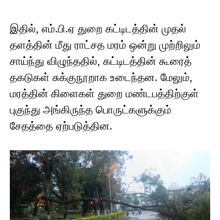
இதில், எம்.பி.ஏ துறை கட்டிடத்தின் முதல்
தளத்தின் மீது ராட்சத மரம் ஒன்று முற்றிலும்
சாய்ந்து விழுந்ததில், கட்டிடத்தின் கூரைத்
தகடுகள் சுக்குநூறாக உடைந்தன. மேலும்,
மரத்தின் கிளைகள் துறை மண்டபத்திற்குள்
புகுந்து அங்கிருந்த பொருட்களுக்கும்
சேதத்தை ஏற்படுத்தின.