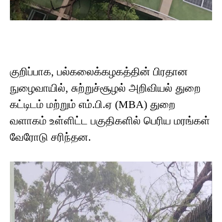
குறிப்பாக, பல்கலைக்கழகத்தின் பிரதான
நுழைவாயில், சுற்றுச்சூழல் அறிவியல் துறை
கட்டிடம் மற்றும் எம்.பி.ஏ (MBA) துறை
வளாகம் உள்ளிட்ட பகுதிகளில் பெரிய மரங்கள்
வேரோடு சரிந்தன.