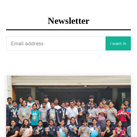
Newsletter
I want in