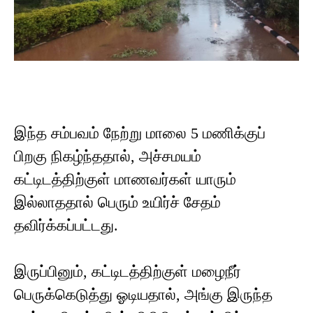
இந்த சம்பவம் நேற்று மாலை 5 மணிக்குப்
பிறகு நிகழ்ந்ததால், அச்சமயம்
கட்டிடத்திற்குள் மாணவர்கள் யாரும்
இல்லாததால் பெரும் உயிர்ச் சேதம்
தவிர்க்கப்பட்டது.
இருப்பினும், கட்டிடத்திற்குள் மழைநீர்
பெருக்கெடுத்து ஓடியதால், அங்கு இருந்த