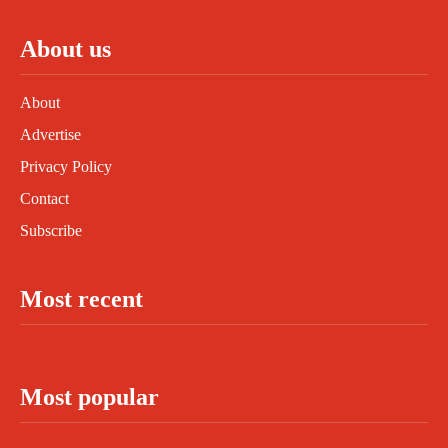
About us
About
Advertise
Privacy Policy
Contact
Subscribe
Most recent
Most popular