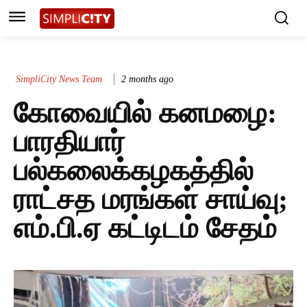
SimpliCity News Team
2 months ago
கோவையில் கனமழை:
பாரதியார்
பல்கலைக்கழகத்தில்
ராட்சத மரங்கள் சாய்வு;
எம்.பி.ஏ கட்டிடம் சேதம்