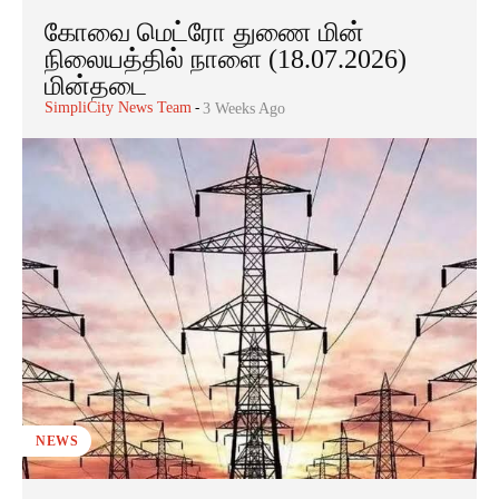
கோவை மெட்ரோ துணை மின்
நிலையத்தில் நாளை (18.07.2026)
மின்தடை
SimpliCity News Team
-
3 Weeks Ago
NEWS