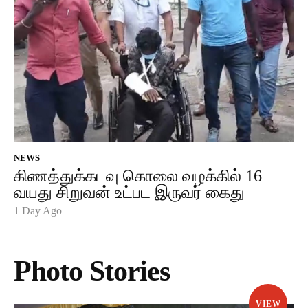
NEWS
கிணத்துக்கடவு கொலை வழக்கில் 16
வயது சிறுவன் உட்பட இருவர் கைது
1 Day Ago
Photo Stories
VIEW