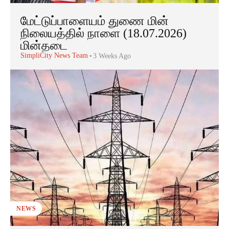
மேட்டுப்பாளையம் துணை மின்
நிலையத்தில் நாளை (18.07.2026)
மின்தடை
SimpliCity News Team
-
3 Weeks Ago
NEWS