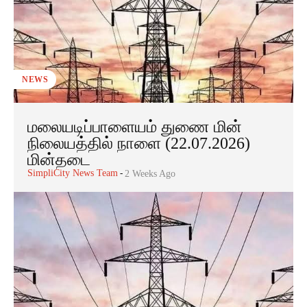
NEWS
மலையடிப்பாளையம் துணை மின்
நிலையத்தில் நாளை (22.07.2026)
மின்தடை
SimpliCity News Team
-
2 Weeks Ago