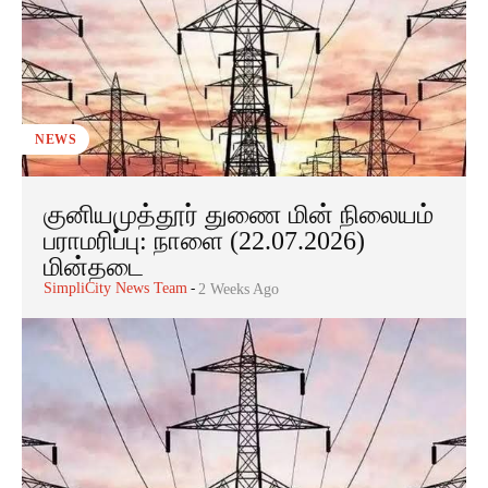
NEWS
குனியமுத்தூர் துணை மின் நிலையம்
பராமரிப்பு: நாளை (22.07.2026)
மின்தடை
SimpliCity News Team
-
2 Weeks Ago