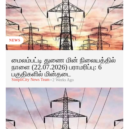
NEWS
மைலம்பட்டி துணை மின் நிலையத்தில்
நாளை (22.07.2026) பராமரிப்பு: 6
பகுதிகளில் மின்தடை
SimpliCity News Team
-
2 Weeks Ago